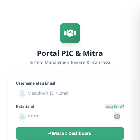
Portal PIC & Mitra
Sistem Manajemen Invoice & Transaksi
Username atau Email
Kata Sandi
Lupa Sandi?
Masuk Dashboard