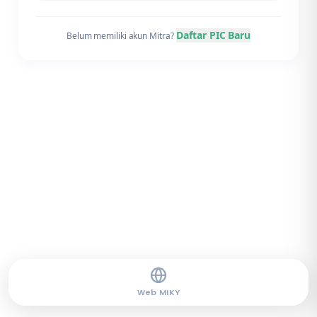
Daftar PIC Baru
Belum memiliki akun Mitra?
Web MIKY